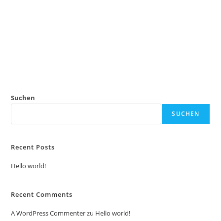
Anmelden
Suchen
SUCHEN
Recent Posts
Hello world!
Recent Comments
A WordPress Commenter
zu
Hello world!