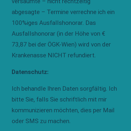
versäumte – nicht rechtzeitig
abgesagte – Termine verrechne ich ein
100%iges Ausfallshonorar. Das
Ausfallshonorar (in der Höhe von €
73,87 bei der ÖGK-Wien) wird von der
Krankenasse NICHT refundiert.
Datenschutz:
Ich behandle Ihren Daten sorgfältig. Ich
bitte Sie, falls Sie schriftlich mit mir
kommunizieren möchten, dies per Mail
oder SMS zu machen.