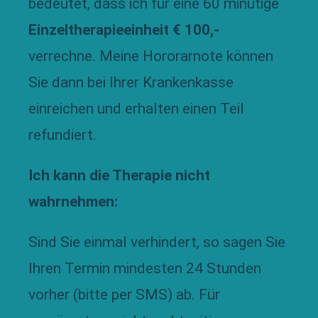
bedeutet, dass ich für eine 60 minütige
Einzeltherapieeinheit € 100,-
verrechne. Meine Hororarnote können
Sie dann bei Ihrer Krankenkasse
einreichen und erhalten einen Teil
refundiert.
Ich kann die Therapie nicht
wahrnehmen:
Sind Sie einmal verhindert, so sagen Sie
Ihren Termin mindesten 24 Stunden
vorher (bitte per SMS) ab. Für