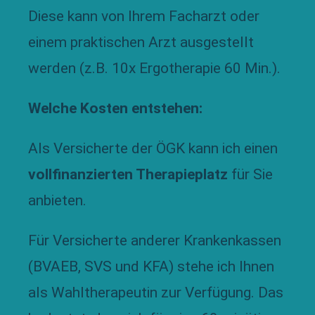
Diese kann von Ihrem Facharzt oder
einem praktischen Arzt ausgestellt
werden (z.B. 10x Ergotherapie 60 Min.).
Welche Kosten entstehen:
Als Versicherte der ÖGK kann ich einen
vollfinanzierten Therapieplatz
für Sie
anbieten.
Für Versicherte anderer Krankenkassen
(BVAEB, SVS und KFA) stehe ich Ihnen
als Wahltherapeutin zur Verfügung. Das